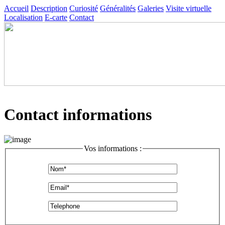
Accueil
Description
Curiosité
Généralités
Galeries
Visite virtuelle
Localisation
E-carte
Contact
Contact informations
Vos informations :