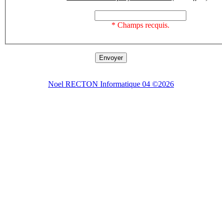
* Champs recquis.
Noel RECTON Informatique 04 ©2026