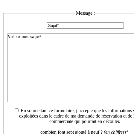
Message :
En soumettant ce formulaire, j’accepte que les informations saisies soient
exploitées dans le cadre de ma demande de réservation et de la relation
commerciale qui pourrait en découler.
combien font sept ajouté à neuf ?
(en chiffres)*